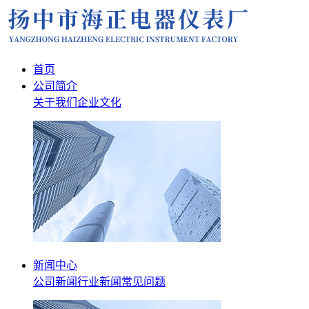
首页
公司简介
关于我们
企业文化
新闻中心
公司新闻
行业新闻
常见问题