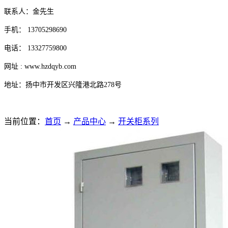
联系人：金先生
手机： 13705298690
电话： 13327759800
网址 : www.hzdqyb.com
地址：扬中市开发区兴隆港北路278号
当前位置：
首页
→
产品中心
→
开关柜系列