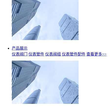
产品展示
仪表阀门
仪表管件
仪表阀组
仪表管件配件
查看更多>>