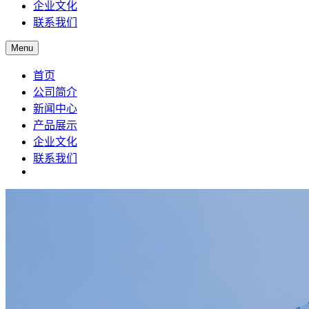
企业文化
联系我们
Menu
首页
公司简介
新闻中心
产品展示
企业文化
联系我们